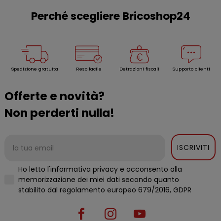
Perché scegliere Bricoshop24
Spedizione gratuita
Reso facile
Detrazioni fiscali
Supporto clienti
Offerte e novità?
Non perderti nulla!
ISCRIVITI
Ho letto l'informativa privacy e acconsento alla
memorizzazione dei miei dati secondo quanto
stabilito dal regolamento europeo 679/2016, GDPR