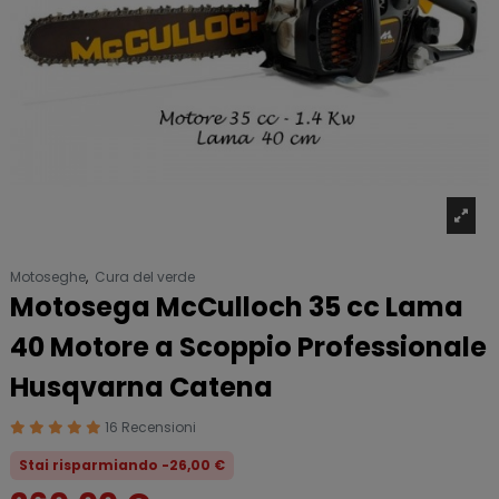
Motoseghe
,
Cura del verde
Motosega McCulloch 35 cc Lama
40 Motore a Scoppio Professionale
Husqvarna Catena
16 Recensioni
Stai risparmiando -26,00 €