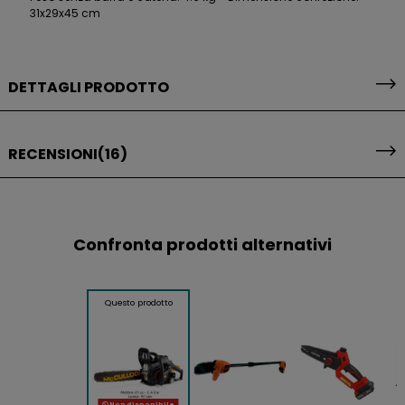
31x29x45 cm
DETTAGLI PRODOTTO
RECENSIONI
(16)
Confronta prodotti alternativi
Questo prodotto
Non disponibile