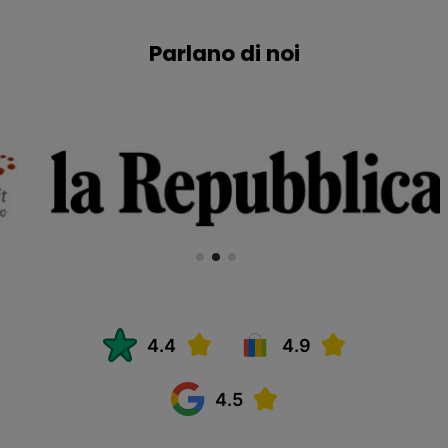
Parlano di noi