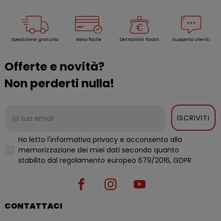
Spedizione gratuita
Reso facile
Detrazioni fiscali
Supporto clienti
Offerte e novità?
Non perderti nulla!
ISCRIVITI
Ho letto l'informativa privacy e acconsento alla
memorizzazione dei miei dati secondo quanto
stabilito dal regolamento europeo 679/2016, GDPR
CONTATTACI