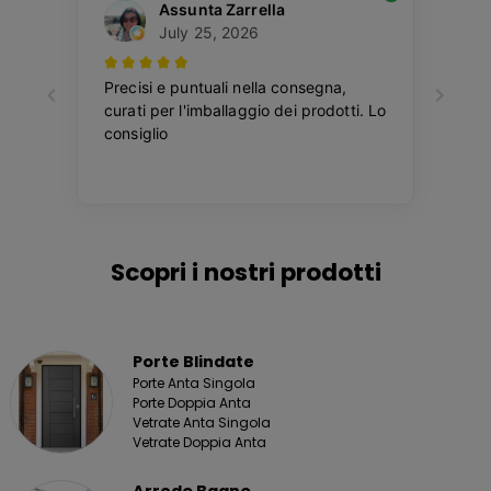
Scopri i nostri prodotti
Porte Blindate
Porte Anta Singola
Porte Doppia Anta
Vetrate Anta Singola
Vetrate Doppia Anta