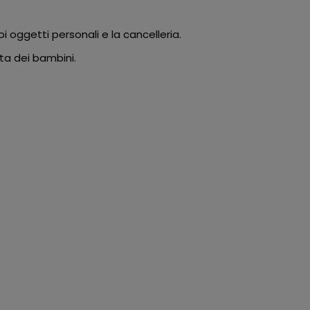
i oggetti personali e la cancelleria.
ta dei bambini.