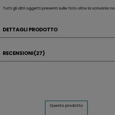
Tutti gli altri oggetti presenti sulle foto oltre la scrivania n
DETTAGLI PRODOTTO
RECENSIONI
(27)
Questo prodotto