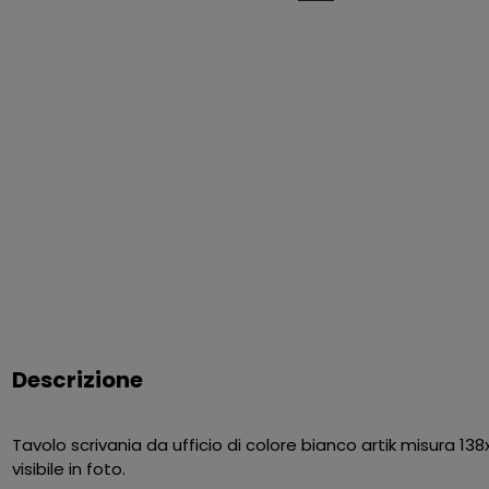
Descrizione
Tavolo scrivania da ufficio di colore bianco artik misura 1
visibile in foto.