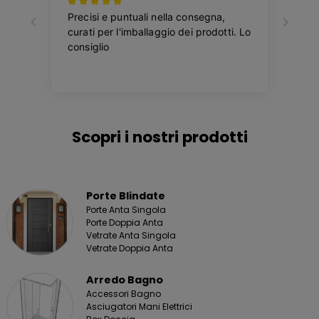
Scopri i nostri prodotti
Porte Blindate
Porte Anta Singola
Porte Doppia Anta
Vetrate Anta Singola
Vetrate Doppia Anta
Arredo Bagno
Accessori Bagno
Asciugatori Mani Elettrici