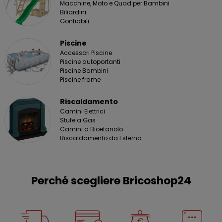
Macchine, Moto e Quad per Bambini
Biliardini
Gonfiabili
Piscine
Accessori Piscine
Piscine autoportanti
Piscine Bambini
Piscine frame
Riscaldamento
Camini Elettrici
Stufe a Gas
Camini a Bioetanolo
Riscaldamento da Esterno
Perché scegliere Bricoshop24