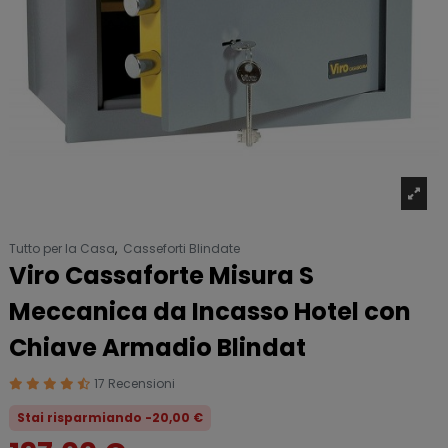
Tutto per la Casa
,
Casseforti Blindate
Viro Cassaforte Misura S
Meccanica da Incasso Hotel con
Chiave Armadio Blindat
17 Recensioni
Stai risparmiando -20,00 €