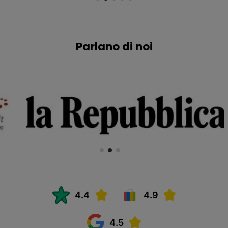
Parlano di noi