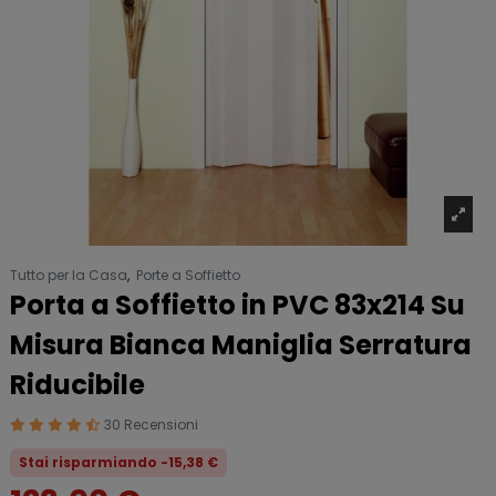
Tutto per la Casa
,
Porte a Soffietto
Porta a Soffietto in PVC 83x214 Su
Misura Bianca Maniglia Serratura
Riducibile
30 Recensioni
Stai risparmiando -15,38 €