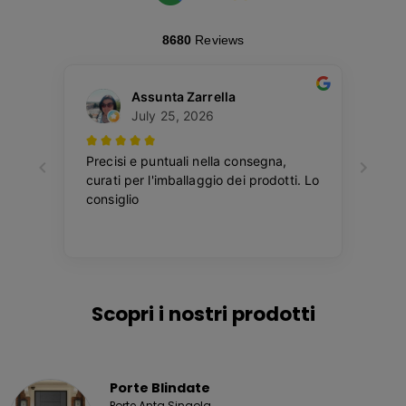
Scopri i nostri prodotti
Porte Blindate
Porte Anta Singola