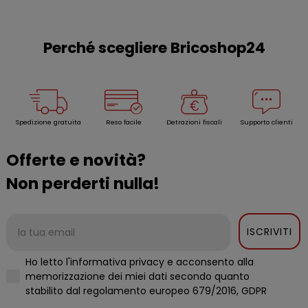
Perché scegliere Bricoshop24
Spedizione gratuita
Reso facile
Detrazioni fiscali
Supporto clienti
Offerte e novità?
Non perderti nulla!
ISCRIVITI
Ho letto l'informativa privacy e acconsento alla
memorizzazione dei miei dati secondo quanto
stabilito dal regolamento europeo 679/2016, GDPR