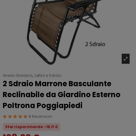
Arredo Giardino
,
Lettini e Sdraio
2 Sdraio Marrone Basculante
Reclinabile da Giardino Esterno
Poltrona Poggiapiedi
8 Recensioni
Stai risparmiando -16,11 €