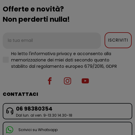
Offerte e novità?
Non perderti nulla!
ISCRIVITI
Ho letto l'informativa privacy e acconsento alla
memorizzazione dei miei dati secondo quanto
stabilito dal regolamento europeo 679/2016, GDPR
CONTATTACI
06 98380354
Dal lun. al ven. 9-13.30 14.30-18
Scrivici su Whatsapp