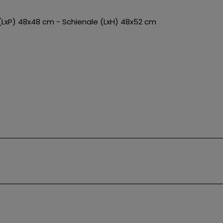
(LxP) 48x48 cm - Schienale (LxH) 48x52 cm