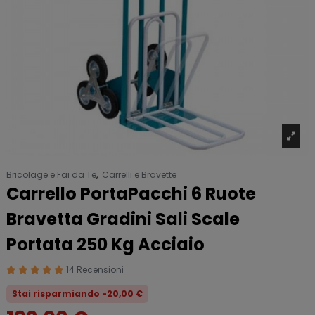
Bricolage e Fai da Te
,
Carrelli e Bravette
Carrello PortaPacchi 6 Ruote
Bravetta Gradini Sali Scale
Portata 250 Kg Acciaio
14 Recensioni
Stai risparmiando -20,00 €