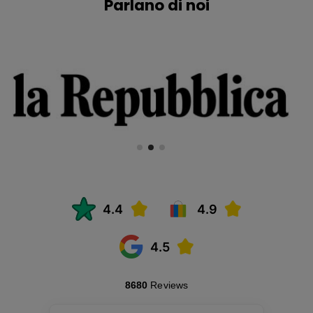
Parlano di noi