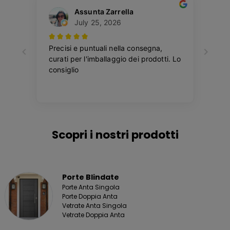
Scopri i nostri prodotti
Porte Blindate
Porte Anta Singola
Porte Doppia Anta
Vetrate Anta Singola
Vetrate Doppia Anta