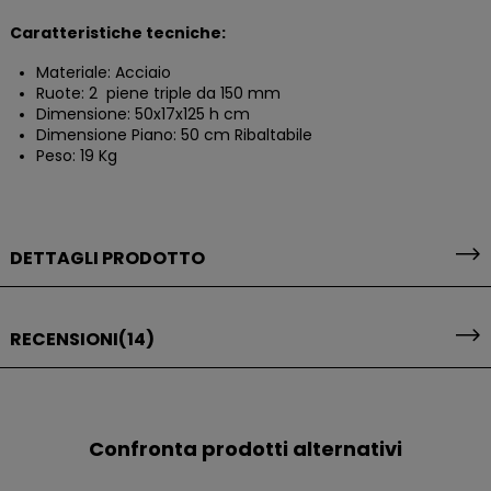
Caratteristiche tecniche:
Materiale: Acciaio
Ruote: 2 piene triple da 150 mm
Dimensione: 50x17x125 h cm
Dimensione Piano: 50 cm Ribaltabile
Peso: 19 Kg
DETTAGLI PRODOTTO
RECENSIONI
(14)
Confronta prodotti alternativi