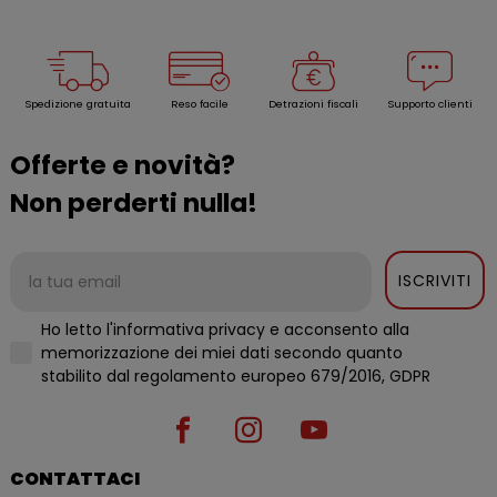
Spedizione gratuita
Reso facile
Detrazioni fiscali
Supporto clienti
Offerte e novità?
Non perderti nulla!
ISCRIVITI
Ho letto l'informativa privacy e acconsento alla
memorizzazione dei miei dati secondo quanto
stabilito dal regolamento europeo 679/2016, GDPR
CONTATTACI