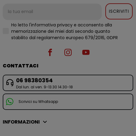
ISCRIVITI
Ho letto l'informativa privacy e acconsento alla
memorizzazione dei miei dati secondo quanto
stabilito dal regolamento europeo 679/2016, GDPR
CONTATTACI
06 98380354
Dal lun. al ven. 9-13.30 14.30-18
Scrivici su Whatsapp
INFORMAZIONI