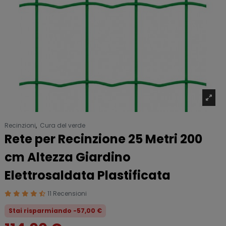
Recinzioni
,
Cura del verde
Rete per Recinzione 25 Metri 200
cm Altezza Giardino
Elettrosaldata Plastificata
11 Recensioni
Stai risparmiando -57,00 €