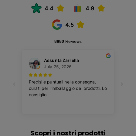
Scopri i nostri prodotti