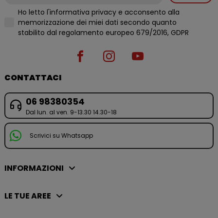
Ho letto l'informativa privacy e acconsento alla
memorizzazione dei miei dati secondo quanto
stabilito dal regolamento europeo 679/2016, GDPR
CONTATTACI
06 98380354
Dal lun. al ven. 9-13.30 14.30-18
Scrivici su Whatsapp
INFORMAZIONI
LE TUE AREE