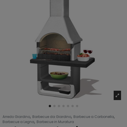
Arredo Giardino
,
Barbecue da Giardino
,
Barbecue a Carbonella
,
Barbecue a Legna
,
Barbecue in Muratura