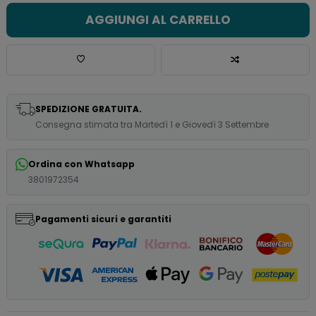
AGGIUNGI AL CARRELLO
SPEDIZIONE GRATUITA.
Consegna stimata tra Martedì 1 e Giovedì 3 Settembre
Ordina con Whatsapp
3801972354
Pagamenti sicuri e garantiti