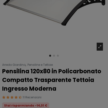
Arredo Giardino
,
Pensiline e Tettoie
Pensilina 120x80 in Policarbonato
Compatto Trasparente Tettoia
Ingresso Moderna
11 Recensioni
Stai risparmiando -14,01 €