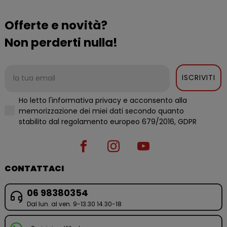
Offerte e novità?
Non perderti nulla!
ISCRIVITI
Ho letto l'informativa privacy e acconsento alla
memorizzazione dei miei dati secondo quanto
stabilito dal regolamento europeo 679/2016, GDPR
CONTATTACI
06 98380354
Dal lun. al ven. 9-13.30 14.30-18