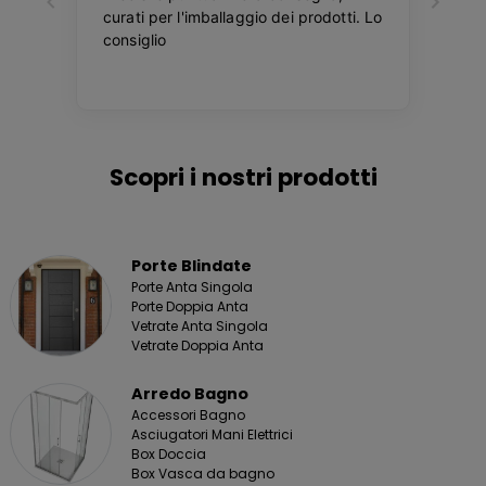
Scopri i nostri prodotti
Porte Blindate
Porte Anta Singola
Porte Doppia Anta
Vetrate Anta Singola
Vetrate Doppia Anta
Arredo Bagno
Accessori Bagno
Asciugatori Mani Elettrici
Box Doccia
Box Vasca da bagno