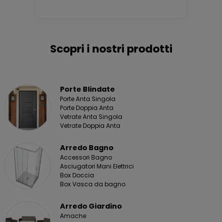
Scopri i nostri prodotti
Porte Blindate
Porte Anta Singola
Porte Doppia Anta
Vetrate Anta Singola
Vetrate Doppia Anta
Arredo Bagno
Accessori Bagno
Asciugatori Mani Elettrici
Box Doccia
Box Vasca da bagno
Arredo Giardino
Amache