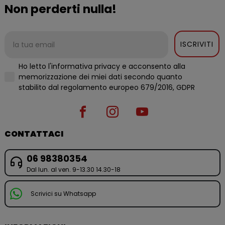
Non perderti nulla!
ISCRIVITI
Ho letto l'informativa privacy e acconsento alla
memorizzazione dei miei dati secondo quanto
stabilito dal regolamento europeo 679/2016, GDPR
CONTATTACI
06 98380354
Dal lun. al ven. 9-13.30 14.30-18
Scrivici su Whatsapp