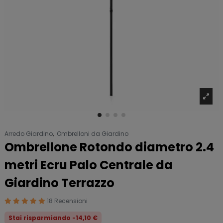
Arredo Giardino
,
Ombrelloni da Giardino
Ombrellone Rotondo diametro 2.4
metri Ecru Palo Centrale da
Giardino Terrazzo
18 Recensioni
Stai risparmiando -14,10 €