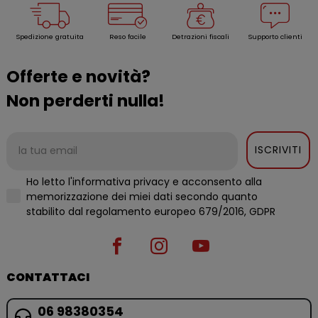
Spedizione gratuita
Reso facile
Detrazioni fiscali
Supporto clienti
Offerte e novità?
Non perderti nulla!
ISCRIVITI
Ho letto l'informativa privacy e acconsento alla
memorizzazione dei miei dati secondo quanto
stabilito dal regolamento europeo 679/2016, GDPR
CONTATTACI
06 98380354