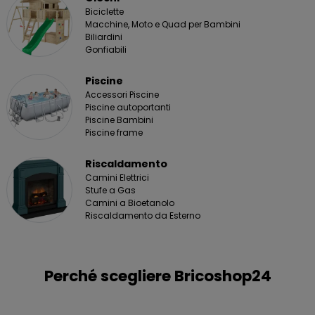
Biciclette
Macchine, Moto e Quad per Bambini
Biliardini
Gonfiabili
Piscine
Accessori Piscine
Piscine autoportanti
Piscine Bambini
Piscine frame
Riscaldamento
Camini Elettrici
Stufe a Gas
Camini a Bioetanolo
Riscaldamento da Esterno
Perché scegliere Bricoshop24