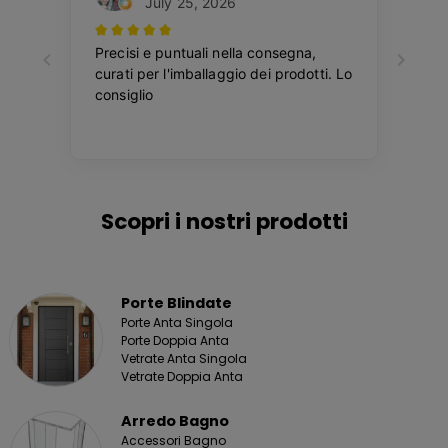
Scopri i nostri prodotti
Porte Blindate
Porte Anta Singola
Porte Doppia Anta
Vetrate Anta Singola
Vetrate Doppia Anta
Arredo Bagno
Accessori Bagno