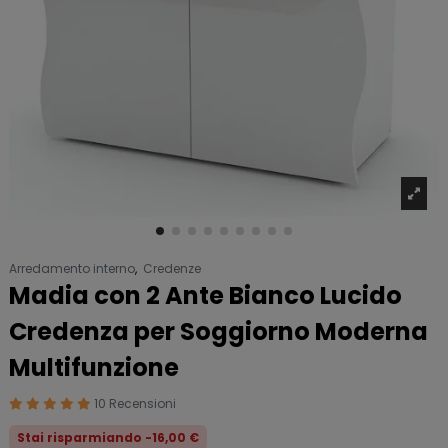
Arredamento interno
,
Credenze
Madia con 2 Ante Bianco Lucido
Credenza per Soggiorno Moderna
Multifunzione
10 Recensioni
Stai risparmiando -16,00 €