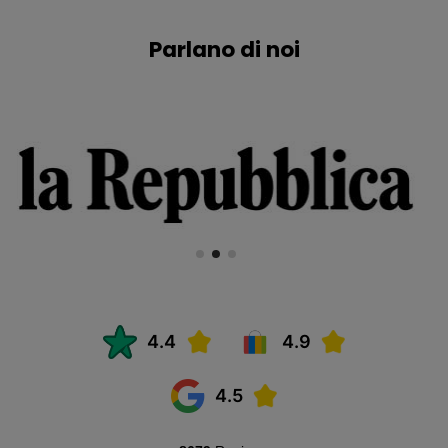
Parlano di noi