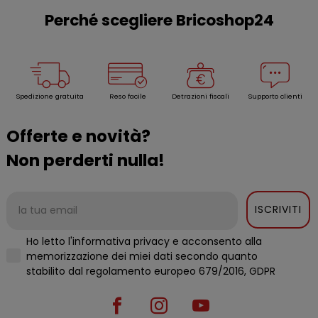
Perché scegliere Bricoshop24
Spedizione gratuita
Reso facile
Detrazioni fiscali
Supporto clienti
Offerte e novità?
Non perderti nulla!
ISCRIVITI
Ho letto l'informativa privacy e acconsento alla
memorizzazione dei miei dati secondo quanto
stabilito dal regolamento europeo 679/2016, GDPR