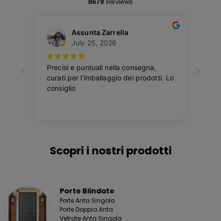
Scopri i nostri prodotti
Porte Blindate
Porte Anta Singola
Porte Doppia Anta
Vetrate Anta Singola