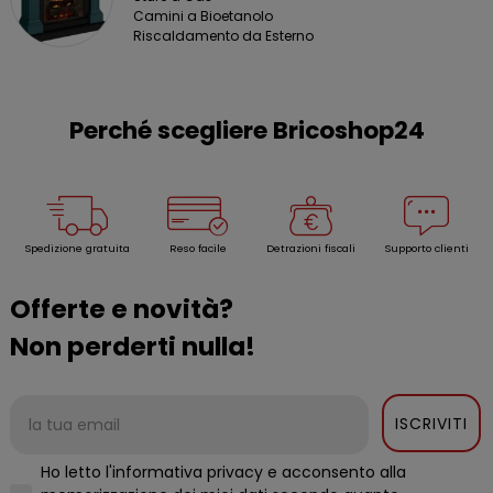
Camini a Bioetanolo
Riscaldamento da Esterno
Perché scegliere Bricoshop24
Spedizione gratuita
Reso facile
Detrazioni fiscali
Supporto clienti
Offerte e novità?
Non perderti nulla!
ISCRIVITI
Ho letto l'informativa privacy e acconsento alla