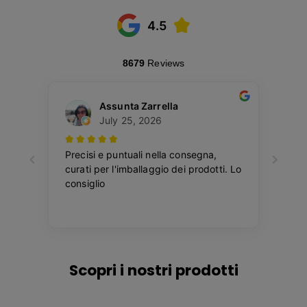
Scopri i nostri prodotti