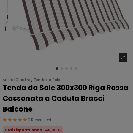
Arredo Giardino
,
Tende da Sole
Tenda da Sole 300x300 Riga Rossa
Cassonata a Caduta Bracci
Balcone
9 Recensioni
Stai risparmiando -40,00 €