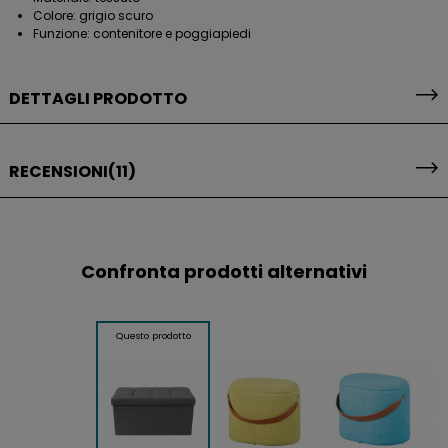
Colore: grigio scuro
Funzione: contenitore e poggiapiedi
DETTAGLI PRODOTTO
RECENSIONI
(11)
Confronta prodotti alternativi
Questo prodotto