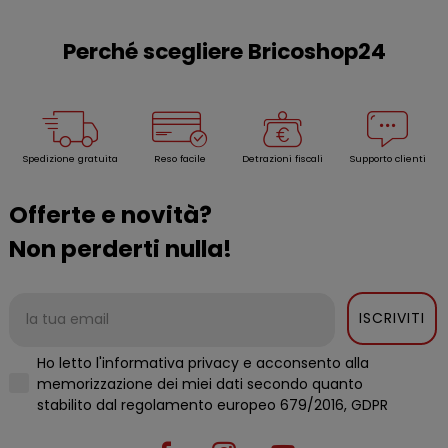
Perché scegliere Bricoshop24
Spedizione gratuita
Reso facile
Detrazioni fiscali
Supporto clienti
Offerte e novità?
Non perderti nulla!
ISCRIVITI
Ho letto l'informativa privacy e acconsento alla
memorizzazione dei miei dati secondo quanto
stabilito dal regolamento europeo 679/2016, GDPR