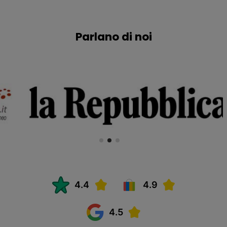
Parlano di noi