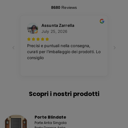
Scopri i nostri prodotti
Porte Blindate
Porte Anta Singola
Porte Doppia Anta