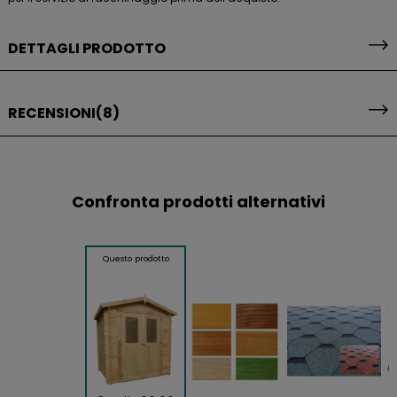
DETTAGLI PRODOTTO
RECENSIONI
(8)
Confronta prodotti alternativi
Questo prodotto