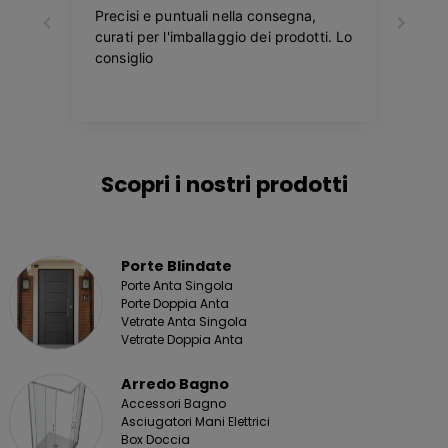
Scopri i nostri prodotti
Porte Blindate
Porte Anta Singola
Porte Doppia Anta
Vetrate Anta Singola
Vetrate Doppia Anta
Arredo Bagno
Accessori Bagno
Asciugatori Mani Elettrici
Box Doccia