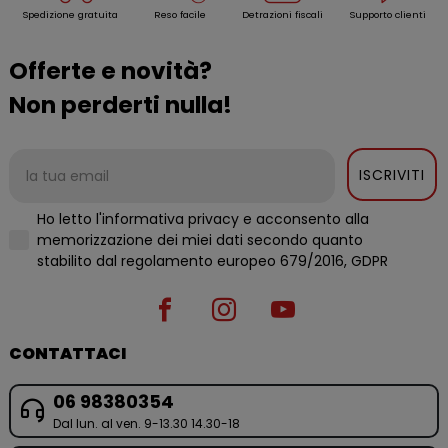
Spedizione gratuita
Reso facile
Detrazioni fiscali
Supporto clienti
Offerte e novità?
Non perderti nulla!
ISCRIVITI
Ho letto l'informativa privacy e acconsento alla
memorizzazione dei miei dati secondo quanto
stabilito dal regolamento europeo 679/2016, GDPR
CONTATTACI
06 98380354
Dal lun. al ven. 9-13.30 14.30-18