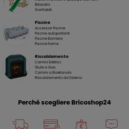
Biliardini
Gonfiabili
Piscine
Accessori Piscine
Piscine autoportanti
Piscine Bambini
Piscine frame
Riscaldamento
Camini Elettrici
Stufe a Gas
Camini a Bioetanolo
Riscaldamento da Esterno
Perché scegliere Bricoshop24