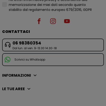
memorizzazione dei miei dati secondo quanto
stabilito dal regolamento europeo 679/2016, GDPR
CONTATTACI
06 98380354
Dal lun. al ven. 9-13.30 14.30-18
Scrivici su Whatsapp
INFORMAZIONI
LE TUE AREE