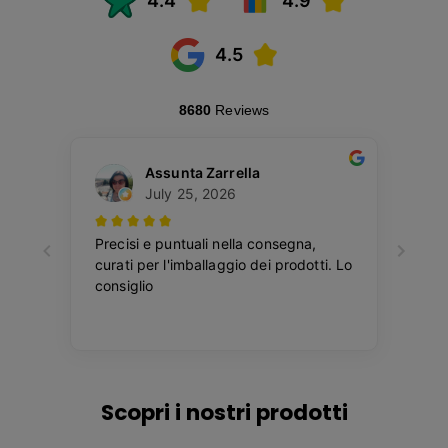
Scopri i nostri prodotti