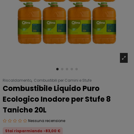
Riscaldamento
,
Combustibili per Camini e Stufe
Combustibile Liquido Puro
Ecologico Inodore per Stufe 8
Taniche 20L
Nessuna recensione
Stai risparmiando -83,00 €