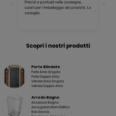
Scopri i nostri prodotti
Porte Blindate
Porte Anta Singola
Porte Doppia Anta
Vetrate Anta Singola
Vetrate Doppia Anta
Arredo Bagno
Accessori Bagno
Asciugatori Mani Elettrici
Box Doccia