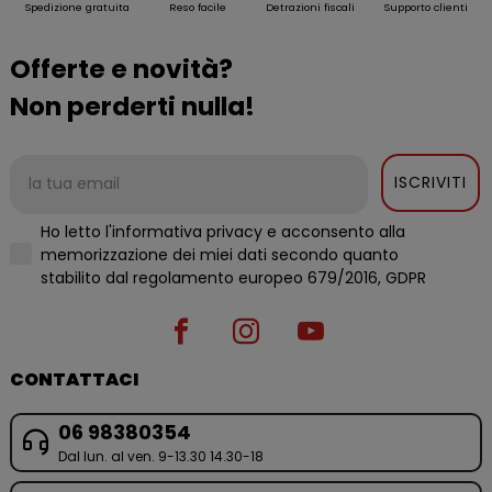
Spedizione gratuita
Reso facile
Detrazioni fiscali
Supporto clienti
Offerte e novità?
Non perderti nulla!
ISCRIVITI
Ho letto l'informativa privacy e acconsento alla
memorizzazione dei miei dati secondo quanto
stabilito dal regolamento europeo 679/2016, GDPR
CONTATTACI
06 98380354
Dal lun. al ven. 9-13.30 14.30-18