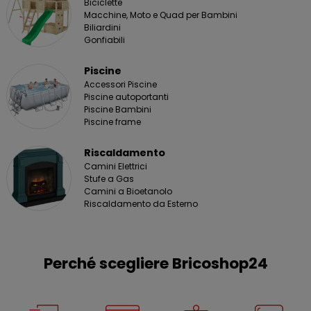
Biciclette
Macchine, Moto e Quad per Bambini
Biliardini
Gonfiabili
Piscine
Accessori Piscine
Piscine autoportanti
Piscine Bambini
Piscine frame
Riscaldamento
Camini Elettrici
Stufe a Gas
Camini a Bioetanolo
Riscaldamento da Esterno
Perché scegliere Bricoshop24