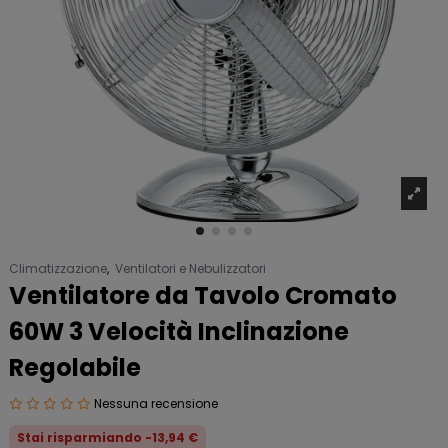
Climatizzazione
,
Ventilatori e Nebulizzatori
Ventilatore da Tavolo Cromato
60W 3 Velocità Inclinazione
Regolabile
Nessuna recensione
Stai risparmiando -13,94 €