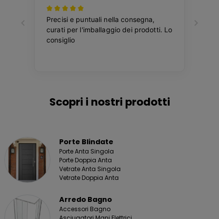
Scopri i nostri prodotti
Porte Blindate
Porte Anta Singola
Porte Doppia Anta
Vetrate Anta Singola
Vetrate Doppia Anta
Arredo Bagno
Accessori Bagno
Asciugatori Mani Elettrici