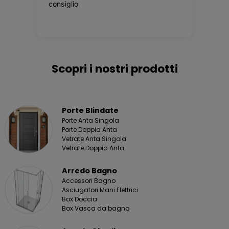
Scopri i nostri prodotti
Porte Blindate
Porte Anta Singola
Porte Doppia Anta
Vetrate Anta Singola
Vetrate Doppia Anta
Arredo Bagno
Accessori Bagno
Asciugatori Mani Elettrici
Box Doccia
Box Vasca da bagno