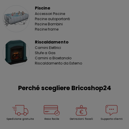
Piscine
Accessori Piscine
Piscine autoportanti
Piscine Bambini
Piscine frame
Riscaldamento
Camini Elettrici
Stufe a Gas
Camini a Bioetanolo
Riscaldamento da Esterno
Perché scegliere Bricoshop24
Spedizione gratuita
Reso facile
Detrazioni fiscali
Supporto clienti