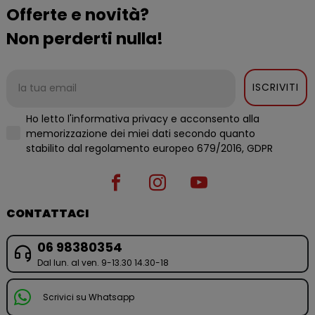
Offerte e novità?
Non perderti nulla!
ISCRIVITI
Ho letto l'informativa privacy e acconsento alla
memorizzazione dei miei dati secondo quanto
stabilito dal regolamento europeo 679/2016, GDPR
CONTATTACI
06 98380354
Dal lun. al ven. 9-13.30 14.30-18
Scrivici su Whatsapp