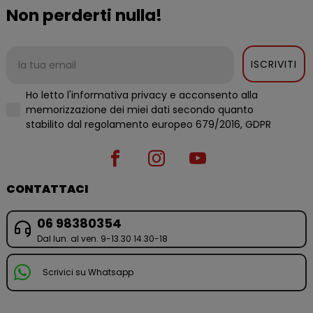
Non perderti nulla!
ISCRIVITI
Ho letto l'informativa privacy e acconsento alla
memorizzazione dei miei dati secondo quanto
stabilito dal regolamento europeo 679/2016, GDPR
CONTATTACI
06 98380354
Dal lun. al ven. 9-13.30 14.30-18
Scrivici su Whatsapp