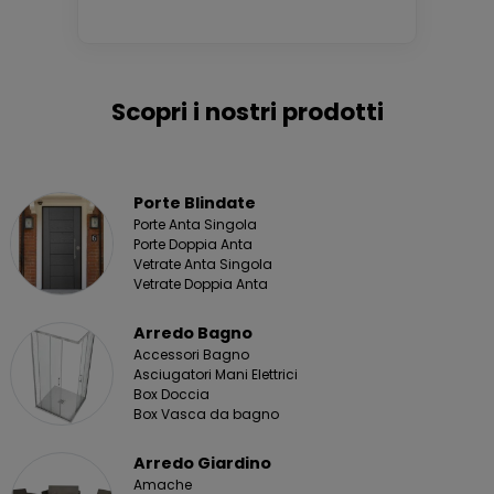
Scopri i nostri prodotti
Porte Blindate
Porte Anta Singola
Porte Doppia Anta
Vetrate Anta Singola
Vetrate Doppia Anta
Arredo Bagno
Accessori Bagno
Asciugatori Mani Elettrici
Box Doccia
Box Vasca da bagno
Arredo Giardino
Amache