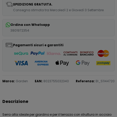
SPEDIZIONE GRATUITA.
Consegna stimata tra Mercoledì 2 e Giovedì 3 Settembre
Ordina con Whatsapp
3801972354
Pagamenti sicuri e garantiti
Marca:
Garden
EAN:
8023755032340
Referenza:
BI_S1144720
Descrizione
Serra alta ideale per giardino e per il terrazzo con struttura in acciaio