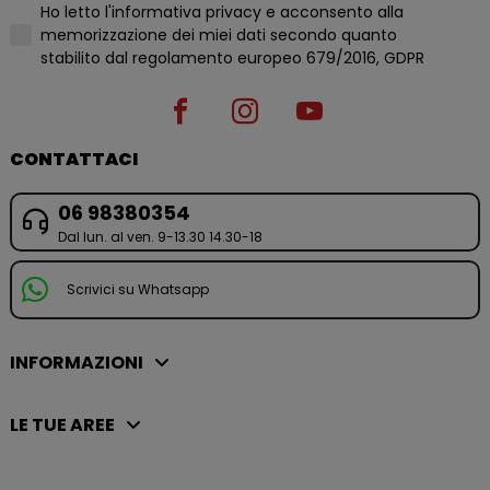
Ho letto l'informativa privacy e acconsento alla
memorizzazione dei miei dati secondo quanto
stabilito dal regolamento europeo 679/2016, GDPR
CONTATTACI
06 98380354
Dal lun. al ven. 9-13.30 14.30-18
Scrivici su Whatsapp
INFORMAZIONI
LE TUE AREE