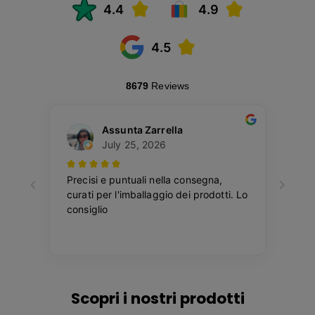
Scopri i nostri prodotti