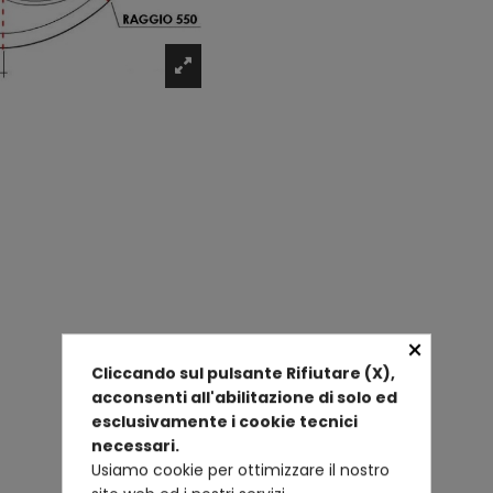
×
Cliccando sul pulsante Rifiutare (X),
acconsenti all'abilitazione di solo ed
esclusivamente i cookie tecnici
necessari.
Usiamo cookie per ottimizzare il nostro