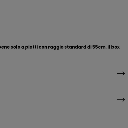
ene solo a piatti con raggio standard di 55cm. Il box