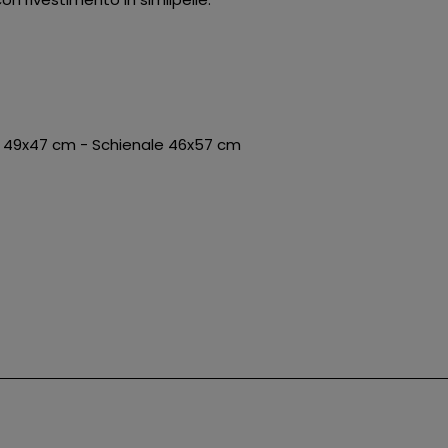
a 49x47 cm - Schienale 46x57 cm