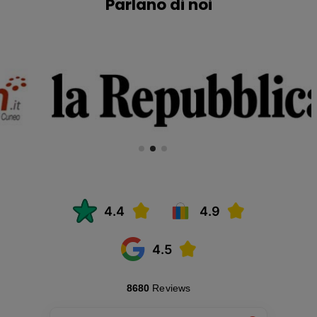
Parlano di noi