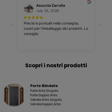
Scopri i nostri prodotti
Porte Blindate
Porte Anta Singola
Porte Doppia Anta
Vetrate Anta Singola
Vetrate Doppia Anta