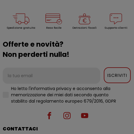
Spedizione gratuita
Reso facile
Detrazioni fiscali
Supporto clienti
Offerte e novità?
Non perderti nulla!
ISCRIVITI
Ho letto l'informativa privacy e acconsento alla
memorizzazione dei miei dati secondo quanto
stabilito dal regolamento europeo 679/2016, GDPR
CONTATTACI