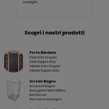
Scopri i nostri prodotti
Porte Blindate
Porte Anta Singola
Porte Doppia Anta
Vetrate Anta Singola
Vetrate Doppia Anta
Arredo Bagno
Accessori Bagno
Asciugatori Mani Elettrici
Box Doccia
Box Vasca da bagno