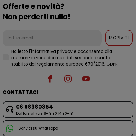
Offerte e novità?
Non perderti nulla!
ISCRIVITI
Ho letto l'informativa privacy e acconsento alla
memorizzazione dei miei dati secondo quanto
stabilito dal regolamento europeo 679/2016, GDPR
CONTATTACI
06 98380354
Dal lun. al ven. 9-13.30 14.30-18
Scrivici su Whatsapp