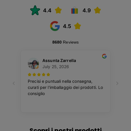
Scopri i nostri prodotti