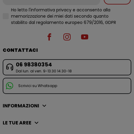
Ho letto l'informativa privacy e acconsento alla
memorizzazione dei miei dati secondo quanto
stabilito dal regolamento europeo 679/2016, GDPR
CONTATTACI
06 98380354
Dal lun. al ven. 9-13.30 14.30-18
Scrivici su Whatsapp
INFORMAZIONI
LE TUE AREE