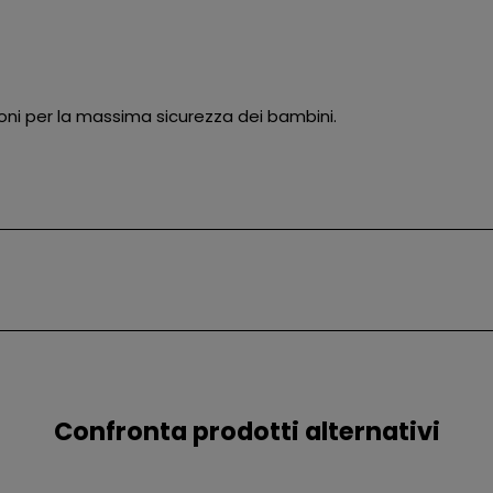
ni per la massima sicurezza dei bambini.
Confronta prodotti alternativi