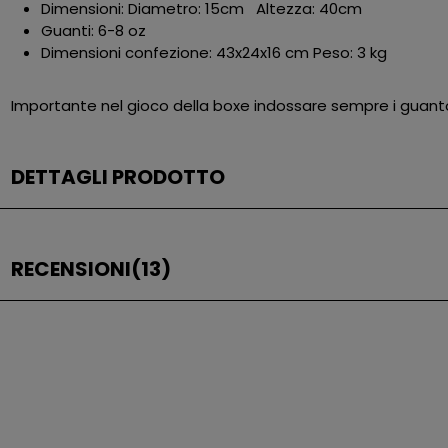
Dimensioni: Diametro: 15cm Altezza: 40cm
Guanti: 6-8 oz
Dimensioni confezione: 43x24x16 cm Peso: 3 kg
Importante nel gioco della boxe indossare sempre i guanto
DETTAGLI PRODOTTO
RECENSIONI
(13)