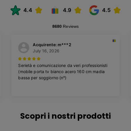
Scopri i nostri prodotti