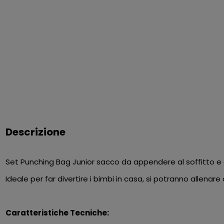
Descrizione
Set Punching Bag Junior sacco da appendere al soffitto e
Ideale per far divertire i bimbi in casa, si potranno allenare
Caratteristiche Tecniche: