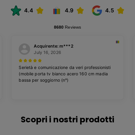
Scopri i nostri prodotti