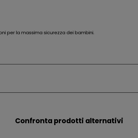
ni per la massima sicurezza dei bambini.
Confronta prodotti alternativi