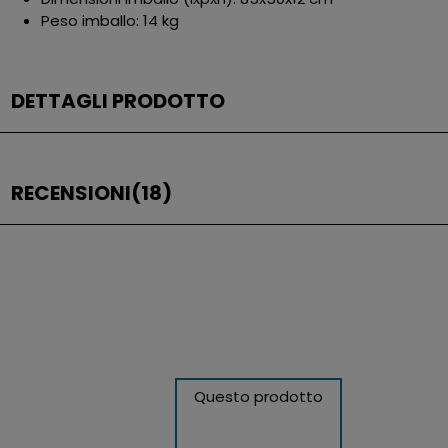
Peso imballo: 14 kg
DETTAGLI PRODOTTO
RECENSIONI
(18)
Questo prodotto