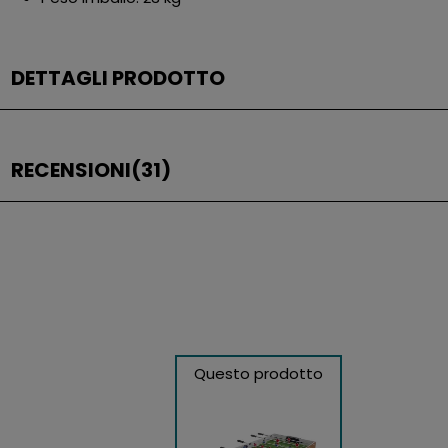
DETTAGLI PRODOTTO
RECENSIONI
(31)
Questo prodotto