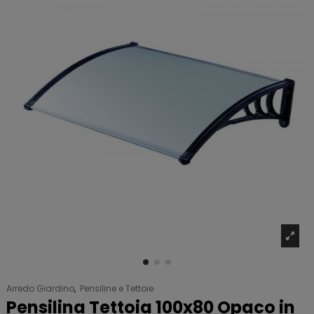
Arredo Giardino
,
Pensiline e Tettoie
Pensilina Tettoia 100x80 Opaco in