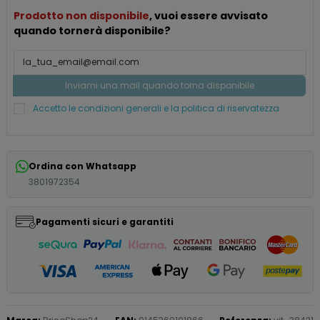
Prodotto non disponibile
, vuoi essere avvisato
quando tornerà disponibile?
Accetto le condizioni generali e la politica di riservatezza
Ordina con Whatsapp
3801972354
Pagamenti sicuri e garantiti