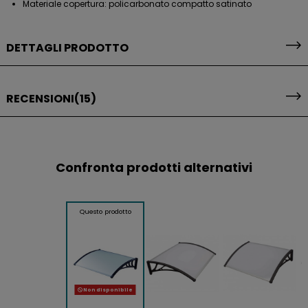
Materiale copertura: policarbonato compatto satinato
DETTAGLI PRODOTTO
RECENSIONI
(15)
Confronta prodotti alternativi
Questo prodotto
Non disponibile