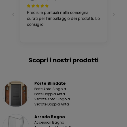
Scopri i nostri prodotti
Porte Blindate
Porte Anta Singola
Porte Doppia Anta
Vetrate Anta Singola
Vetrate Doppia Anta
Arredo Bagno
Accessori Bagno