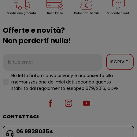
Spedizione gratuita
Reso facile
Detrazioni fiscali
Supporto clienti
Offerte e novità?
Non perderti nulla!
ISCRIVITI
Ho letto l'informativa privacy e acconsento alla
memorizzazione dei miei dati secondo quanto
stabilito dal regolamento europeo 679/2016, GDPR
CONTATTACI
06 98380354