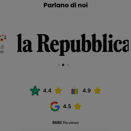
Parlano di noi