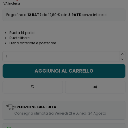
IVA inclusa
Paga fino a
12 RATE
da 12,89 € o in
3 RATE
senza interessi
Ruota 14 pollici
Ruote libere
Freno anteriore e posteriore
AGGIUNGI AL CARRELLO
SPEDIZIONE GRATUITA.
Consegna stimata tra Venerdì 21 e Lunedì 24 Agosto