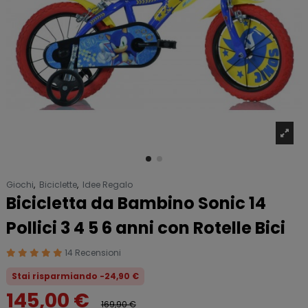
Giochi
,
Biciclette
,
Idee Regalo
Bicicletta da Bambino Sonic 14
Pollici 3 4 5 6 anni con Rotelle Bici
14 Recensioni
Stai risparmiando -24,90 €
145,00 €
169,90 €