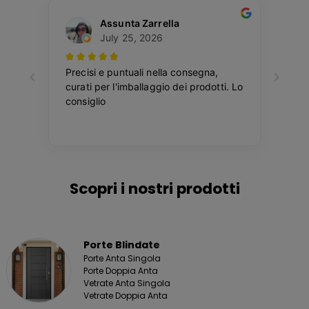
Scopri i nostri prodotti
Porte Blindate
Porte Anta Singola
Porte Doppia Anta
Vetrate Anta Singola
Vetrate Doppia Anta