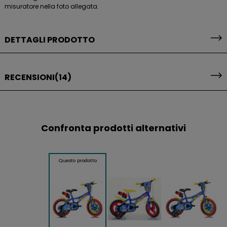
misuratore nella foto allegata.
DETTAGLI PRODOTTO
RECENSIONI
(14)
Confronta prodotti alternativi
Questo prodotto