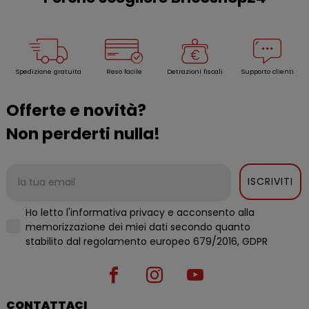
Spedizione gratuita
Reso facile
Detrazioni fiscali
Supporto clienti
Offerte e novità?
Non perderti nulla!
ISCRIVITI
Ho letto l'informativa privacy e acconsento alla
memorizzazione dei miei dati secondo quanto
stabilito dal regolamento europeo 679/2016, GDPR
CONTATTACI