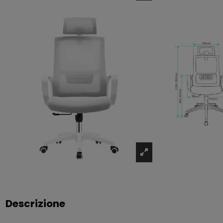
Descrizione