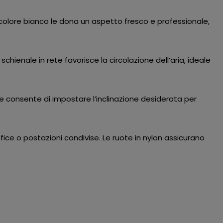
colore bianco le dona un aspetto fresco e professionale,
chienale in rete favorisce la circolazione dell’aria, ideale
 consente di impostare l’inclinazione desiderata per
fice o postazioni condivise. Le ruote in nylon assicurano