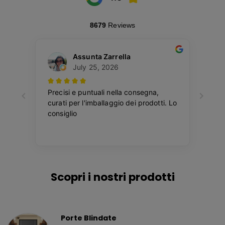
Scopri i nostri prodotti
Porte Blindate