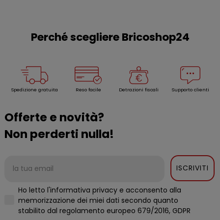
Perché scegliere Bricoshop24
Spedizione gratuita
Reso facile
Detrazioni fiscali
Supporto clienti
Offerte e novità?
Non perderti nulla!
ISCRIVITI
Ho letto l'informativa privacy e acconsento alla
memorizzazione dei miei dati secondo quanto
stabilito dal regolamento europeo 679/2016, GDPR