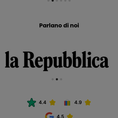
Parlano di noi