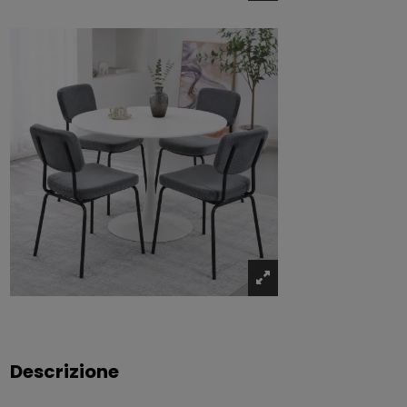
Descrizione