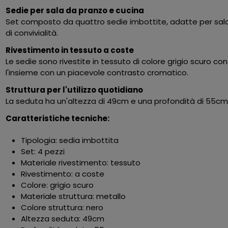
Sedie per sala da pranzo e cucina
Set composto da quattro sedie imbottite, adatte per sala 
di convivialità.
Rivestimento in tessuto a coste
Le sedie sono rivestite in tessuto di colore grigio scuro co
l'insieme con un piacevole contrasto cromatico.
Struttura per l'utilizzo quotidiano
La seduta ha un'altezza di 49cm e una profondità di 55cm,
Caratteristiche tecniche:
Tipologia: sedia imbottita
Set: 4 pezzi
Materiale rivestimento: tessuto
Rivestimento: a coste
Colore: grigio scuro
Materiale struttura: metallo
Colore struttura: nero
Altezza seduta: 49cm